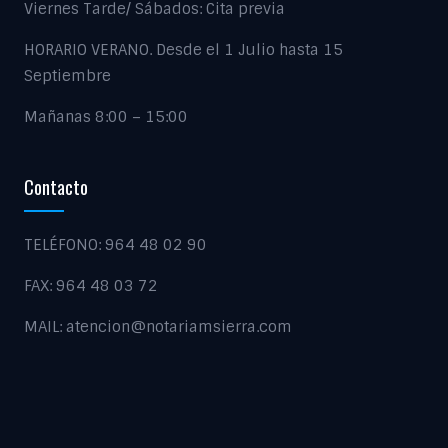
Viernes Tarde/ Sábados: Cita previa
HORARIO VERANO. Desde el 1 Julio hasta 15
Septiembre
Mañanas 8:00 – 15:00
Contacto
TELÉFONO: 964 48 02 90
FAX: 964 48 03 72
MAIL: atencion@notariamsierra.com