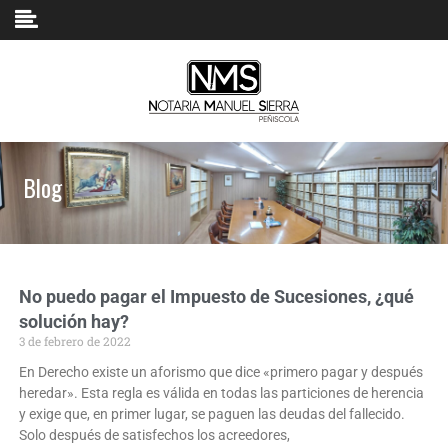
Blog
No puedo pagar el Impuesto de Sucesiones, ¿qué
solución hay?
3 de febrero de 2022
En Derecho existe un aforismo que dice «primero pagar y después
heredar». Esta regla es válida en todas las particiones de herencia
y exige que, en primer lugar, se paguen las deudas del fallecido.
Solo después de satisfechos los acreedores,